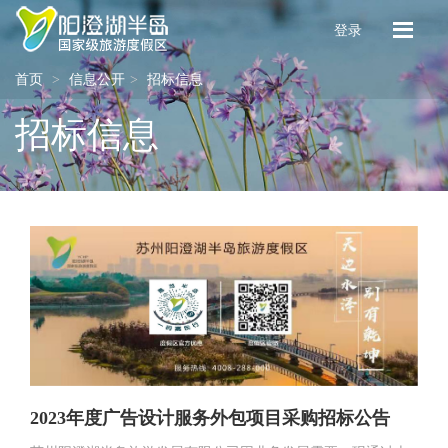
登录
首页
信息公开
招标信息
招标信息
2023年度广告设计服务外包项目采购招标公告