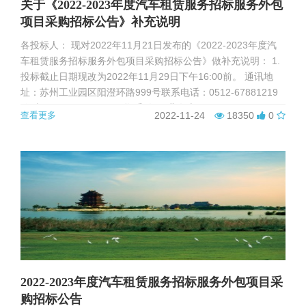
关于《2022-2023年度汽车租赁服务招标服务外包
项目采购招标公告》补充说明
各投标人： 现对2022年11月21日发布的《2022-2023年度汽
车租赁服务招标服务外包项目采购招标公告》做补充说明： 1.
投标截止日期现改为2022年11月29日下午16:00前。 通讯地
址：苏州工业园区阳澄环路999号联系电话：0512-67881219
传 真：0512-67881299联 系 人： 曹女士
查看更多
2022-11-24
18350
0
2022-2023年度汽车租赁服务招标服务外包项目采
购招标公告