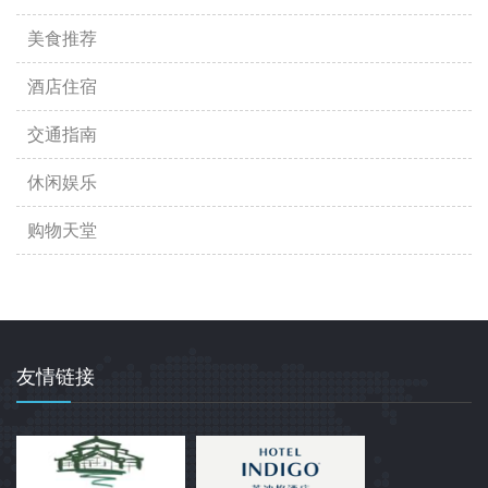
美食推荐
酒店住宿
交通指南
休闲娱乐
购物天堂
友情链接