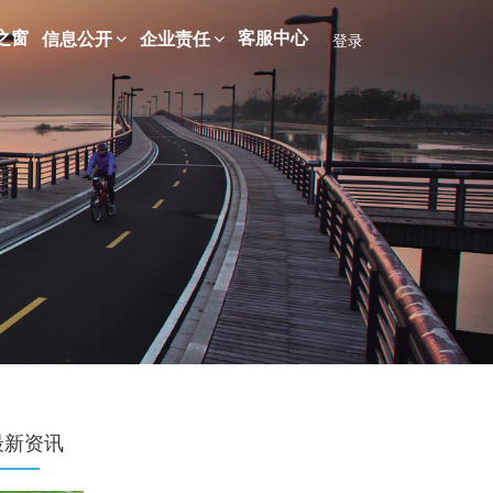
之窗
客服中心
信息公开
企业责任
登录
最新资讯