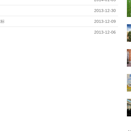
2013-12-30
招标
2013-12-09
2013-12-06