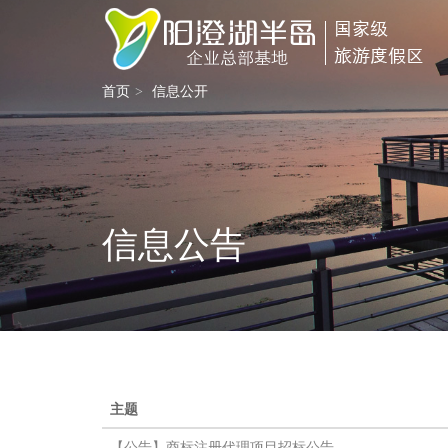
首页
信息公开
信息公告
主题
【公告】商标注册代理项目招标公告