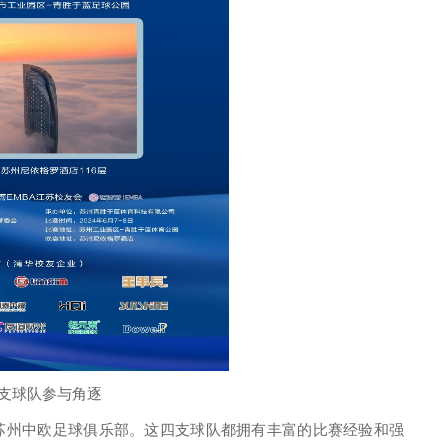
四支球队参与角逐
8、苏州中欧足球俱乐部。这四支球队都拥有丰富的比赛经验和强