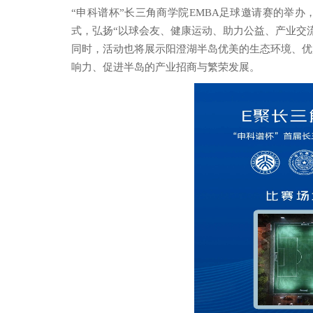
“申科谱杯”长三角商学院EMBA足球邀请赛的举
式，弘扬“以球会友、健康运动、助力公益、产业交
同时，活动也将展示阳澄湖半岛优美的生态环境、优
响力、促进半岛的产业招商与繁荣发展。