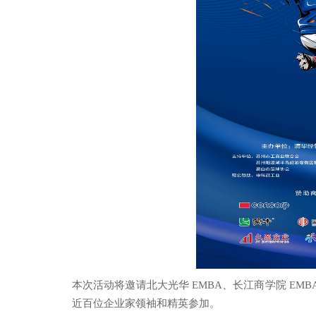
本次活动将邀请北大光华 EMBA、长江商学院 EMB
近百位企业家领袖和精英参加。