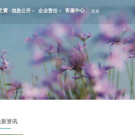
之窗
客服中心
信息公开
企业责任
登录
最新资讯