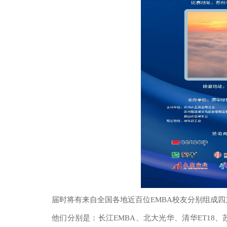
届时将有来自全国各地近百位EMBA校友分别组成
他们分别是：长江EMBA、北大光华、清华ET1