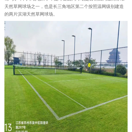
天然草网球场之一，也是长三角地区第二个按照温网级别建造
的两片滨湖天然草网球场。