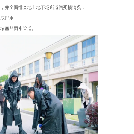
，并全面排查地上地下场所道闸受损情况；
成排水；
堵塞的雨水管道。