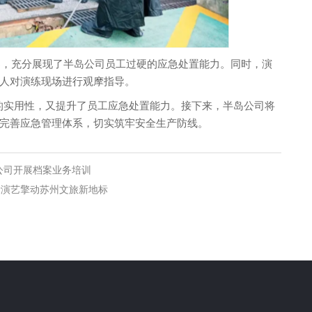
充分展现了半岛公司员工过硬的应急处置能力。同时，演
人对演练现场进行观摩指导。
的实用性，又提升了员工应急处置能力。接下来，半岛公司将
完善应急管理体系，切实筑牢安全生产防线。
公司开展档案业务培训
新演艺擎动苏州文旅新地标