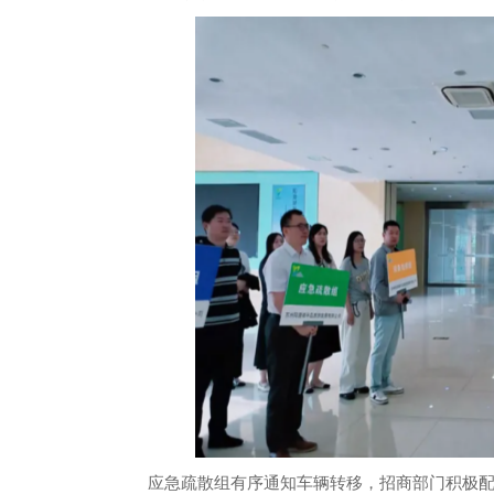
应急疏散组有序通知车辆转移，招商部门积极配