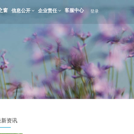
之窗
客服中心
信息公开
企业责任
登录
最新资讯