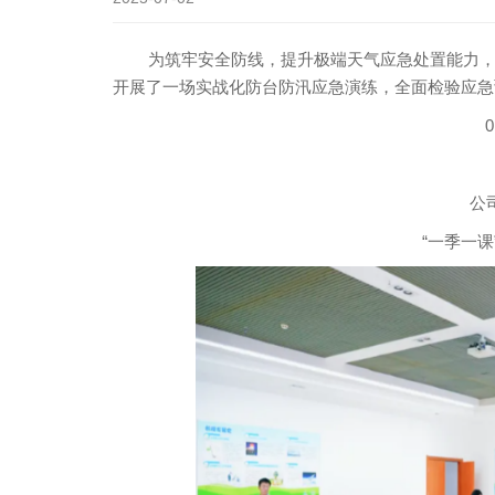
为筑牢安全防线，提升极端天气应急处置能力，近
开展了一场实战化防台防汛应急演练，全面检验应急
公
“一季一