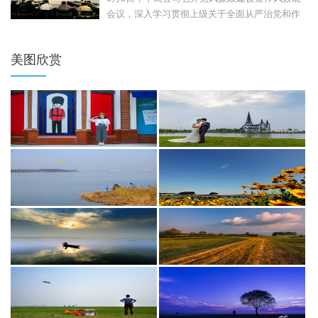
会议，深入学习贯彻上级关于全面从严治党和作
风建设的部署要...
美图欣赏