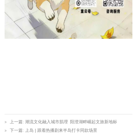
上一篇: 潮流文化融入城市肌理 阳澄湖畔崛起文旅新地标
下一篇: 上岛 | 跟着热播剧来半岛打卡同款场景