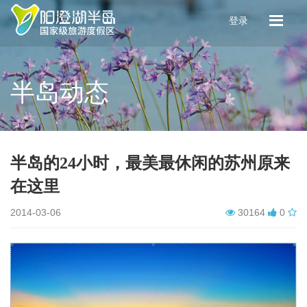
登录
半岛动态
半岛的24小时，最美最休闲的苏州原来
在这里
2014-03-06
30164
0