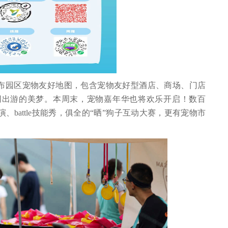
将发布园区宠物友好地图，包含宠物友好型酒店、商场、门店
同出游的美梦。本周末，宠物嘉年华也将欢乐开启！数百
、battle技能秀，俱全的“晒”狗子互动大赛，更有宠物市