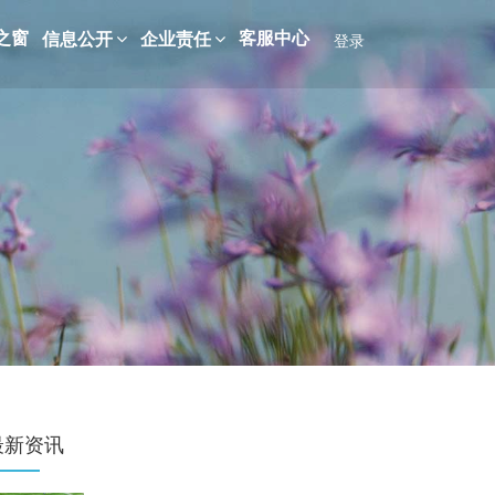
之窗
客服中心
信息公开
企业责任
登录
最新资讯