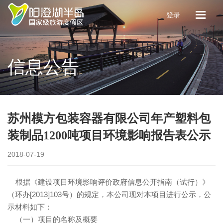
登录
信息公告
苏州模方包装容器有限公司年产塑料包
装制品1200吨项目环境影响报告表公示
2018-07-19
根据《建设项目环境影响评价政府信息公开指南（试行）》
（环办[2013]103号）的规定，本公司现对本项目进行公示，公
示材料如下：
（一）项目的名称及概要