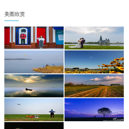
风建设的部署要...
美图欣赏