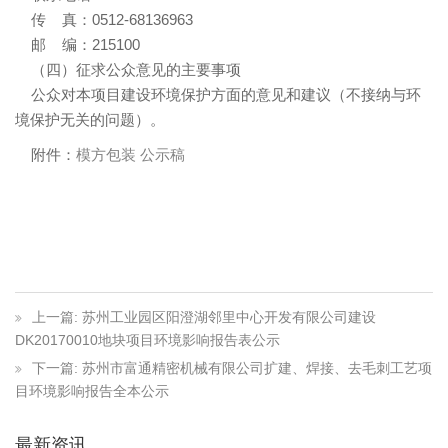
传 真：0512-68136963
邮 编：215100
（四）征求公众意见的主要事项
公众对本项目建设环境保护方面的意见和建议（不接纳与环
境保护无关的问题）。
附件：
模方包装 公示稿
上一篇: 苏州工业园区阳澄湖邻里中心开发有限公司建设
DK20170010地块项目环境影响报告表公示
下一篇: 苏州市富通精密机械有限公司扩建、焊接、去毛刺工艺项
目环境影响报告全本公示
最新资讯