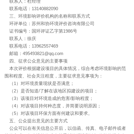
联系人：杜经理
联系电话：13140882090
三、环境影响评价机构的名称和联系方式
环评单位：苏州和协环境评价咨询有限公司
证书编号：国环评证乙字第1986号
联系人：徐庆
联系电话：13962557469
邮箱：495493821@qq.com
四、征求公众意见的主要事项
本次评价根据建设项目的具体情况，综合考虑环境影响的范
围和程度、社会关注程度，主要征求意见事项为：
（1）对环境质量现状是否满意；
（2）是否知道/了解在该地区拟建设的项目；
（3）该项目对环境造成的危害/影响程度；
（4）对该项目持何种态度，并简要说明原因；
（5）对该项目环保方面有何建议和要求。
五、公众提出意见的主要方式
公众可以在有关信息公开后，以信函、传真、电子邮件或者