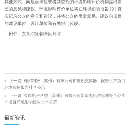
其他方式，向建设单位或者其委托的环境影响评价机构提出自
己的意见和建议。环境影响评价单位将在环境影响报告书中真
实记录公众的意见和建议，并将公众的宝贵意见、建议向项目
的建设单位、设计单位和有关部门反映。
附件：
艾贝尔宠物医院环评
上一篇: 柿沼制冷（苏州）有限公司扩建热交换器、配管生产项目
环境影响报告社区公示
下一篇: 久度电子科技（苏州）有限公司新建电机传感器等产品生
产项目环境影响报告全本公示
最新资讯