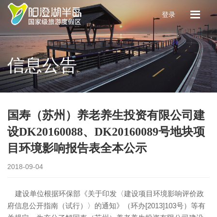
登录
信息公告
国寿（苏州）养老养生投资有限公司建
设DK20160088、DK20160089号地块项
目环境影响报告表全本公示
2018-09-04
建设单位根据环保部《关于印发〈建设项目环境影响评价政
府信息公开指南（试行）〉的通知》（环办[2013]103号）等有