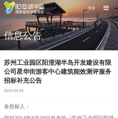
登录
信息公告
苏州工业园区阳澄湖半岛开发建设有限
公司星华街游客中心建筑能效测评服务
招标补充公告
2014-09-04
各投标人：