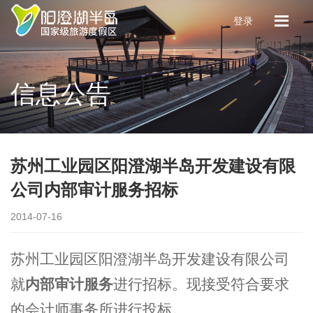
登录
信息公告
苏州工业园区阳澄湖半岛开发建设有限
公司内部审计服务招标
2014-07-16
苏州工业园区阳澄湖半岛开发建设有限公司
就
内部审计服务
进行招标。现接受符合要求
的会计师事务所进行投标。