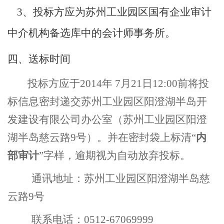
3
、投标方应为苏州工业园区国有企业审计
中介机构备选库中的会计师事务所。
四、送标时间
投标方应于2014年 7月21日12:00前将投
标信息密封递交苏州工业园区阳澄湖半岛开
发建设有限公司办公室（苏州工业园区阳澄
湖半岛慈云路9号）。并在密封袋上标清“
内
部审计
”字样，逾期视为自动放弃投标。
通讯地址：苏州工业园区阳澄湖半岛慈
云路9号
联系电话：0512-67069999