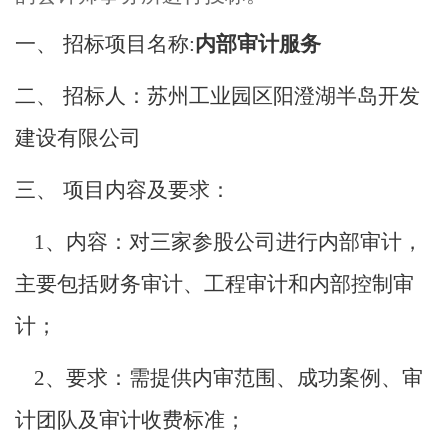
一、
招标项目名称:
内部审计服务
二、
招标人：苏州工业园区阳澄湖半岛开发
建设有限公司
三、
项目内容及要求：
1
、内容：对三家参股公司进行内部审计，
主要包括财务审计、工程审计和内部控制审
计；
2
、要求：需提供内审范围、成功案例、审
计团队及审计收费标准；