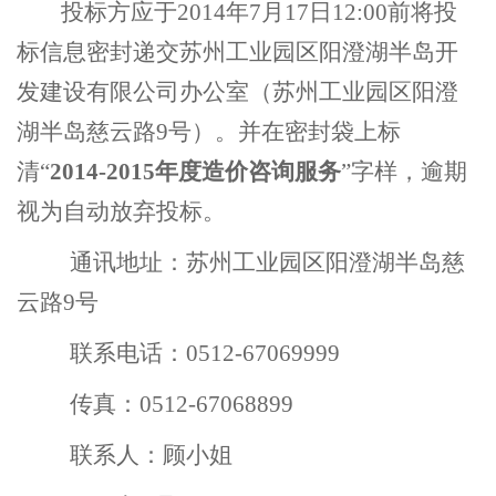
投标方应于2014年7月17日12:00前将投
标信息密封递交苏州工业园区阳澄湖半岛开
发建设有限公司办公室（苏州工业园区阳澄
湖半岛慈云路9号）。并在密封袋上标
清“
2014-2015年度造价咨询服务
”字样，逾期
视为自动放弃投标。
通讯地址：苏州工业园区阳澄湖半岛慈
云路9号
联系电话：0512-67069999
传真：0512-67068899
联系人：顾小姐