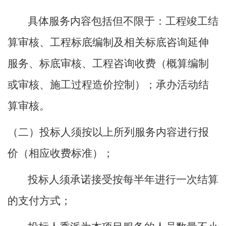
具体服务内容包括但不限于：工程竣工结
算审核、工程标底编制及相关标底咨询延伸
服务、标底审核、工程咨询收费（概算编制
或审核、施工过程造价控制）；承办活动结
算审核。
（二）投标人须按以上所列服务内容进行报
价（相应收费标准）；
投标人须承诺接受按每半年进行一次结算
的支付方式；