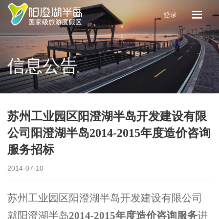
登录
信息公告
苏州工业园区阳澄湖半岛开发建设有限
公司阳澄湖半岛2014-2015年度造价咨询
服务招标
2014-07-10
苏州工业园区阳澄湖半岛开发建设有限公司
就阳澄湖半岛
2014-2015年度造价咨询服务
进