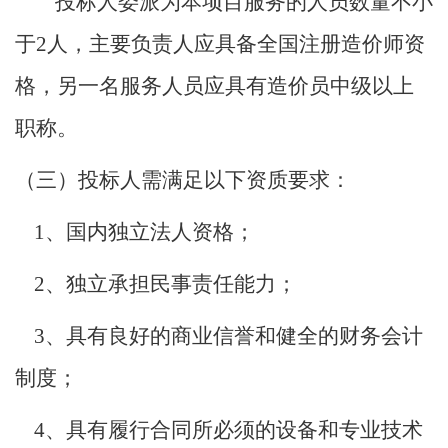
投标人委派为本项目服务的人员数量不小
于2人，主要负责人应具备全国注册造价师资
格，另一名服务人员应具有造价员中级以上
职称。
（三）投标人需满足以下资质要求：
1
、国内独立法人资格；
2
、独立承担民事责任能力；
3
、具有良好的商业信誉和健全的财务会计
制度；
4
、具有履行合同所必须的设备和专业技术