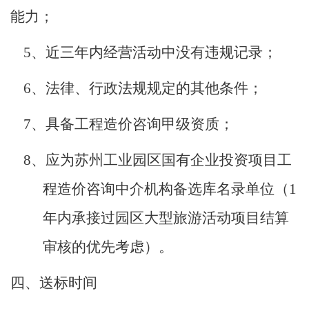
能力；
5
、近三年内经营活动中没有违规记录；
6
、法律、行政法规规定的其他条件；
7
、具备工程造价咨询甲级资质；
8
、应为苏州工业园区国有企业投资项目工
程造价咨询中介机构备选库名录单位（1
年内承接过园区大型旅游活动项目结算
审核的优先考虑）。
四、送标时间