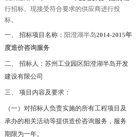
行招标。现接受符合要求的供应商进行投
标。
一、
招标项目名称：
阳澄湖半岛
2014-2015年
度造价咨询服务
二、
招标人：苏州工业园区阳澄湖半岛开发
建设有限公司
三、
项目内容及要求：
（一）对招标人负责实施的所有工程项目及
承办的相关活动等提供造价咨询服务，服务
期限为一年。