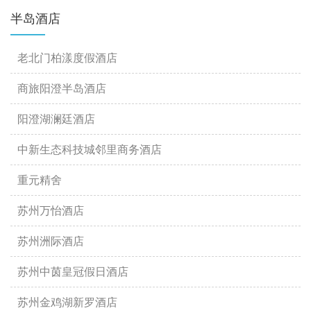
半岛酒店
老北门柏漾度假酒店
商旅阳澄半岛酒店
阳澄湖澜廷酒店
中新生态科技城邻里商务酒店
重元精舍
苏州万怡酒店
苏州洲际酒店
苏州中茵皇冠假日酒店
苏州金鸡湖新罗酒店