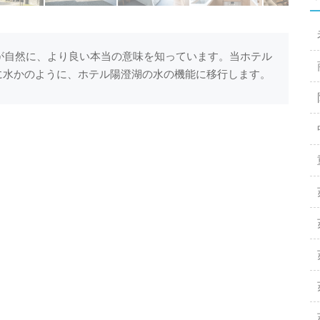
自然に、より良い本当の意味を知っています。当ホテル
に水かのように、ホテル陽澄湖の水の機能に移行します。