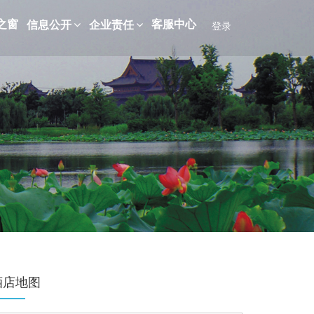
之窗
客服中心
信息公开
企业责任
登录
酒店地图