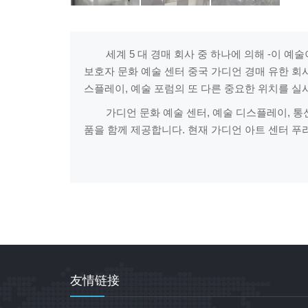
세계 5 대 경매 회사 중 하나에 의해 -이 예술
보호자 문화 예술 센터 중국 가디언 경매 유한 회
스플레이, 예술 포럼의 또 다른 중요한 위치를 실
가디언 문화 예술 센터, 예술 디스플레이, 통신,
품을 함께 제공합니다. 현재 가디언 아트 센터 푸리
友情链接