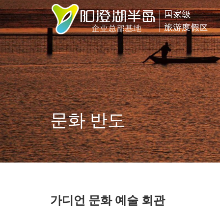
문화 반도
가디언 문화 예술 회관