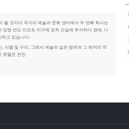
이 될 것이다 국가의 예술과 문화 센터에서 두 번째 회사는
사 양청 반도 리조트 지구에 정착 건설에 투자하다 경매, 디
시하고 있습니다.
 식별 및 수리, 그래서 예술의 넓은 범위와 그 레저의 작
 호텔은 전진.