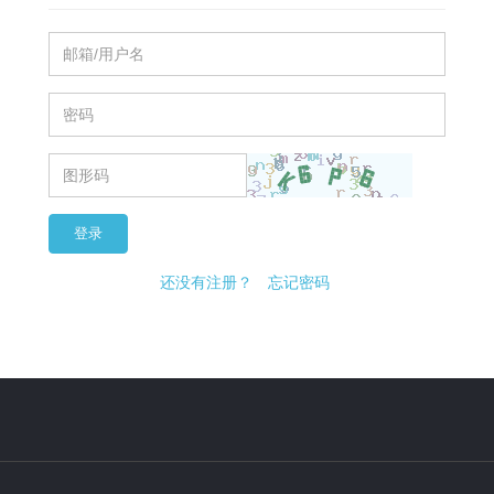
登录
还没有注册？
忘记密码