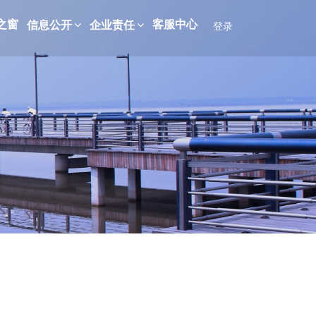
之窗
客服中心
信息公开
企业责任
登录