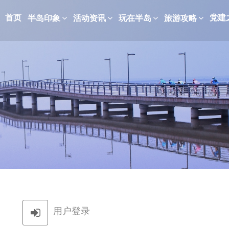
首页
党建
半岛印象
活动资讯
玩在半岛
旅游攻略
用户登录