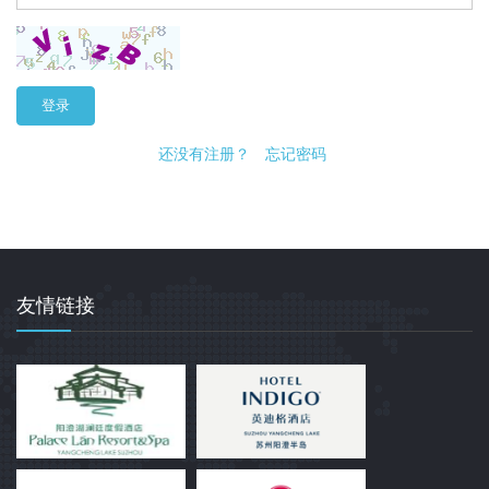
登录
还没有注册？
忘记密码
友情链接