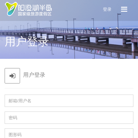
登录
用户登录
用户登录