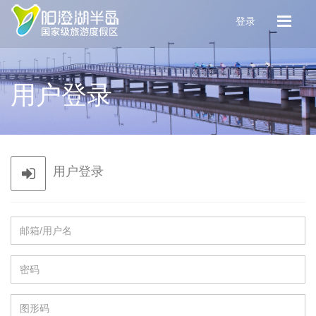
登录
用户登录
用户登录