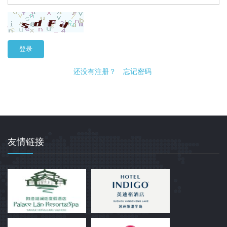
登录
还没有注册？
忘记密码
友情链接