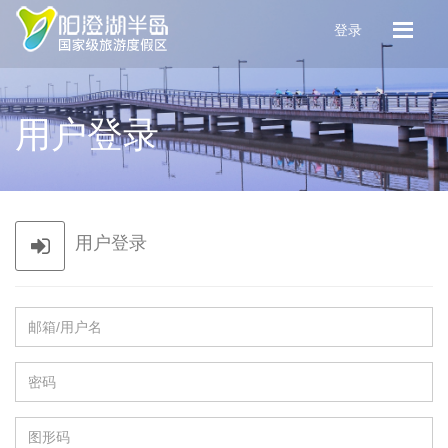
登录
用户登录
用户登录