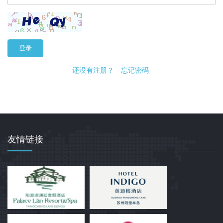
登录
还没有注册？
忘记密码
友情链接