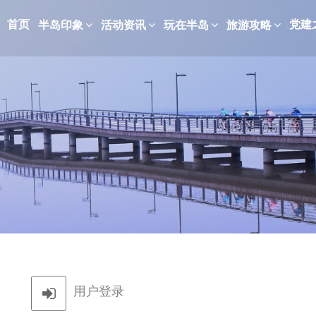
首页
党建
半岛印象
活动资讯
玩在半岛
旅游攻略
用户登录