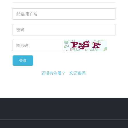
登录
还没有注册？
忘记密码