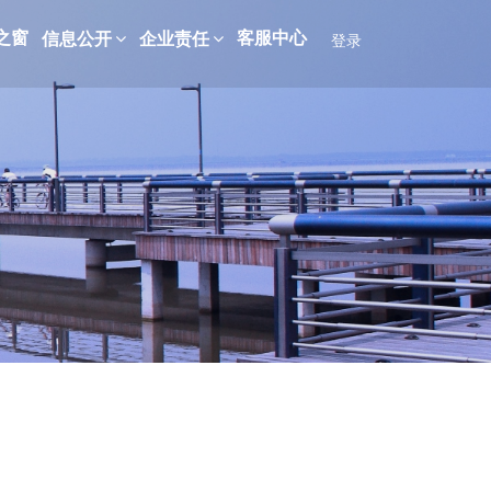
之窗
客服中心
信息公开
企业责任
登录