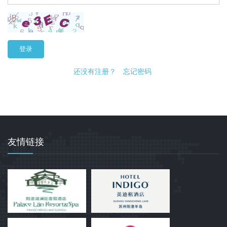
登录
还没有注册？
忘记密码
友情链接