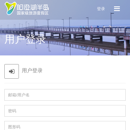
登录
用户登录
用户登录