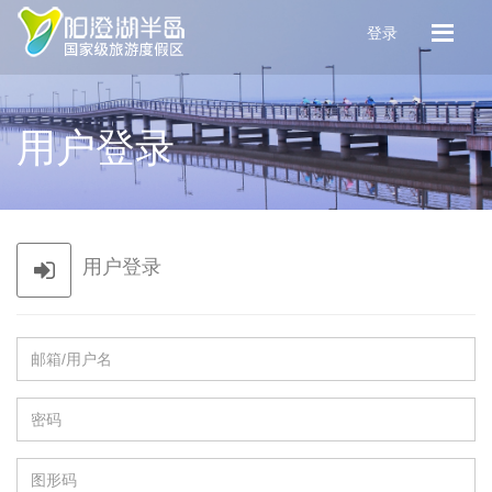
登录
用户登录
用户登录