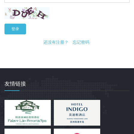
登录
还没有注册？
忘记密码
友情链接