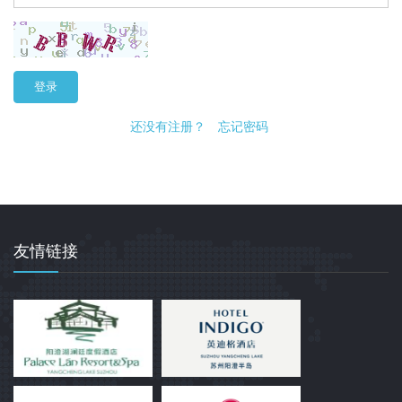
登录
还没有注册？
忘记密码
友情链接