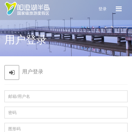
登录
用户登录
用户登录