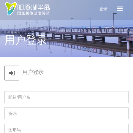
登录
用户登录
用户登录