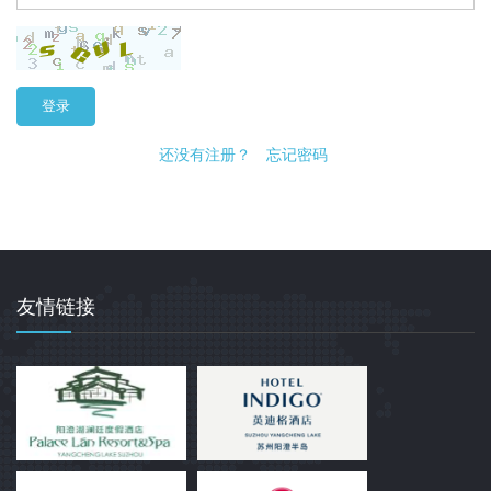
登录
还没有注册？
忘记密码
友情链接