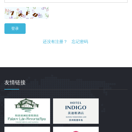
登录
还没有注册？
忘记密码
友情链接