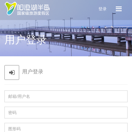
登录
用户登录
用户登录