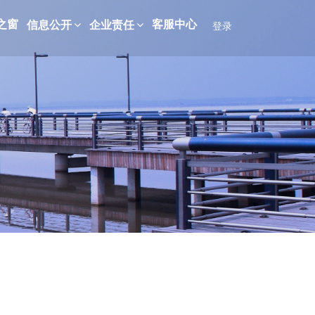
之窗
客服中心
信息公开
企业责任
登录