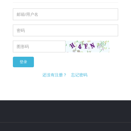
登录
还没有注册？
忘记密码