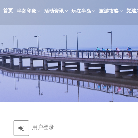
首页
党建
半岛印象
活动资讯
玩在半岛
旅游攻略
用户登录