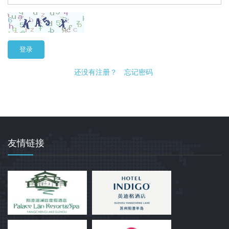
登录
还没有注册？
忘记密码
友情链接