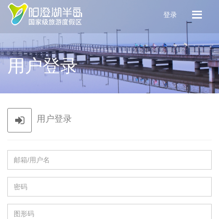
登录
用户登录
用户登录