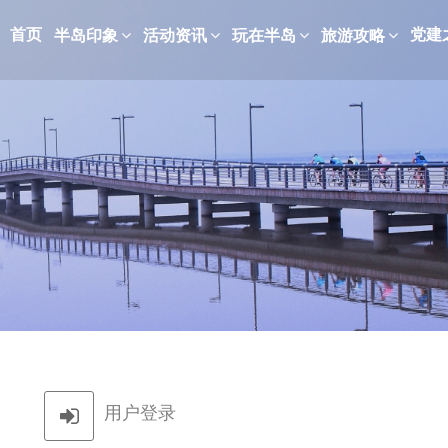
首页
党建
半岛印象
活动资讯
玩在半岛
旅游攻略
用户登录