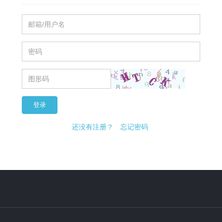
登录
还没有注册？
忘记密码