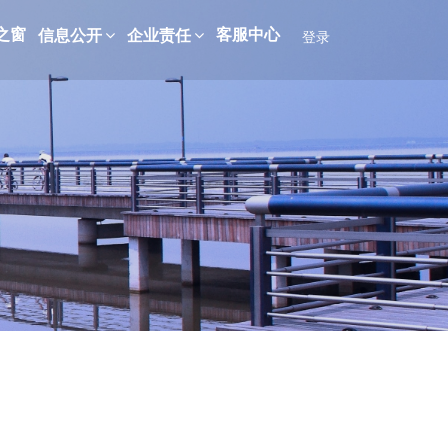
之窗
客服中心
信息公开
企业责任
登录