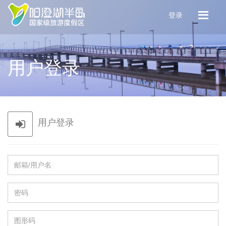
登录
用户登录
用户登录