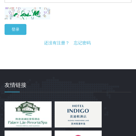
登录
还没有注册？
忘记密码
友情链接