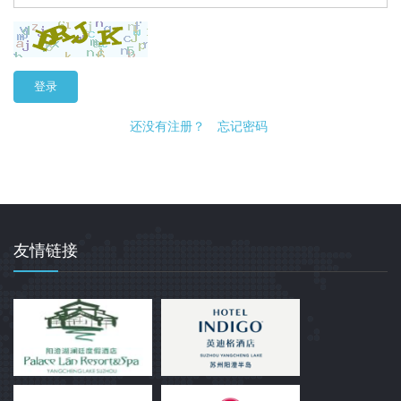
登录
还没有注册？
忘记密码
友情链接