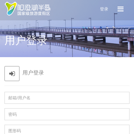
登录
用户登录
用户登录