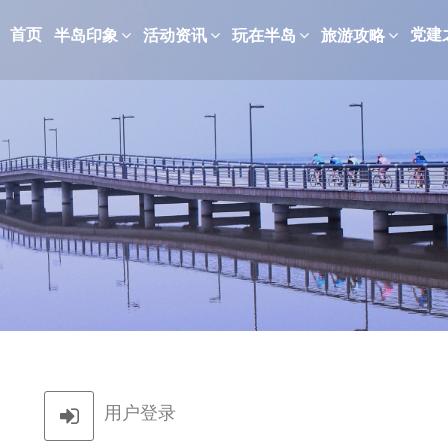
首页
党建
半岛印象
活动资讯
玩在半岛
旅游攻略
用户登录