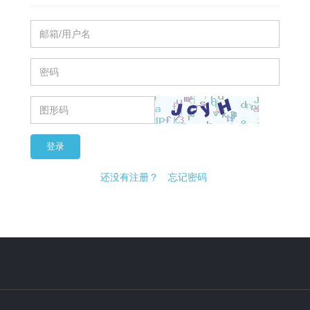
登录
还没有注册？
忘记密码