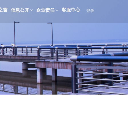
之窗
客服中心
信息公开
企业责任
登录