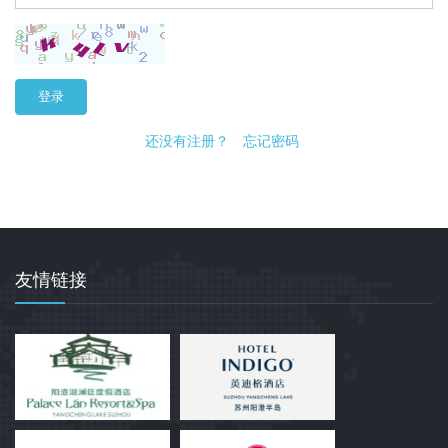
登录
还没有注册？
忘记密码
友情链接