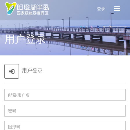
登录
用户登录
用户登录