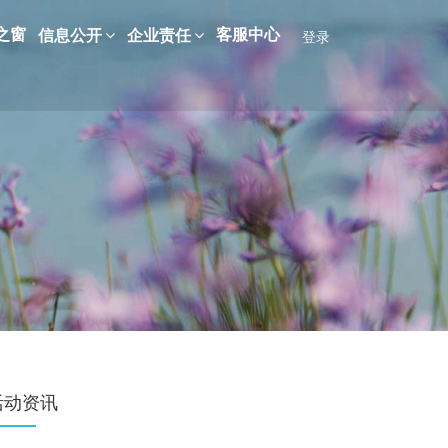
之窗
客服中心
信息公开
企业责任
登录
活动资讯