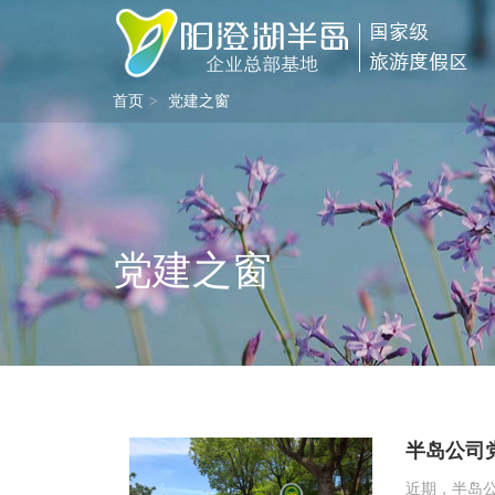
首页
党建之窗
党建之窗
半岛公司
近期，半岛