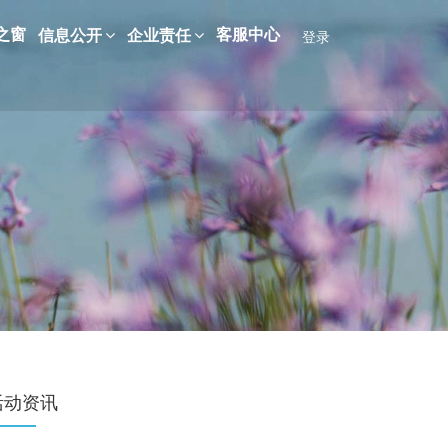
之窗
客服中心
信息公开
企业责任
登录
活动资讯