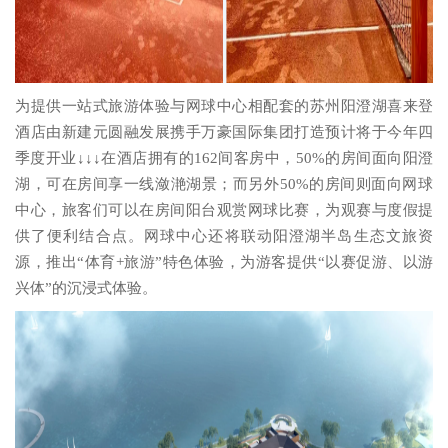
为提供一站式旅游体验与网球中心相配套的苏州阳澄湖喜来登
酒店由新建元圆融发展携手万豪国际集团打造预计将于今年四
季度开业↓↓↓在酒店拥有的162间客房中，50%的房间面向阳澄
湖，可在房间享一线潋滟湖景；而另外50%的房间则面向网球
中心，旅客们可以在房间阳台观赏网球比赛，为观赛与度假提
供了便利结合点。网球中心还将联动阳澄湖半岛生态文旅资
源，推出“体育+旅游”特色体验，为游客提供“以赛促游、以游
兴体”的沉浸式体验。