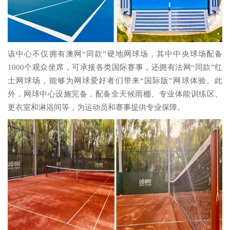
该中心不仅拥有澳网“同款”硬地网球场，其中中央球场配备
1000个观众坐席，可承接各类国际赛事，还拥有法网“同款”红
土网球场，能够为网球爱好者们带来“国际版”网球体验。此
外，网球中心设施完备，配备全天候雨棚、专业体能训练区、
更衣室和淋浴间等，为运动员和赛事提供专业保障。