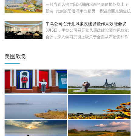
三月当春风拂过阳澄湖的水面半岛便悄然换上了
新装~此刻的阳澄湖半岛是另一番温柔而充满生机
的模样。清晨，...
半岛公司召开党风廉政建设暨作风效能会议
3月5日，半岛公司召开党风廉政建设暨作风效能
会议，深入学习贯彻上级关于全面从严治党和作
风建设的部署要...
美图欣赏