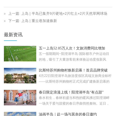
上一篇: 上岛 | 半岛已集齐9片硬地+2片红土+2片天然草网球场
下一篇: 上岛 | 重云巷加速焕新
最新资讯
五一上岛52.05万人次！文旅消费同比增加
57.08%！
五一假期期间~阳澄湖半岛·国际都市户外运动目
的地，吸引了大量游客前来体验运动度假新风
尚。假期累计接待...
比斯特苏州购物村焕新启幕！首店品牌突破
120家
4月22日阳澄湖半岛旅游度假区高端文旅商业标杆
——比斯特苏州购物村正式完成扩建焕新启幕的
比斯特苏州购...
春日限定浪漫上线！阳澄湖半岛“有点甜”
春水初生，春林初盛当和煦的暖风拂过阳澄湖畔
一场关于爱与甜蜜的春日序曲悄然奏响。近日，
苏州工业园区重磅...
油画半岛｜赴一场与莫奈的春日邀约