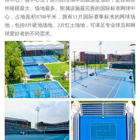
州规模最大、场地最多、附属设施最完善的国际标准网球中
心，占地面积8788平米，拥有11片国际赛事标准的网球场
地，包括9片硬地场地、2片红土场地，可满足专业球员和网
球爱好者的不同需求。