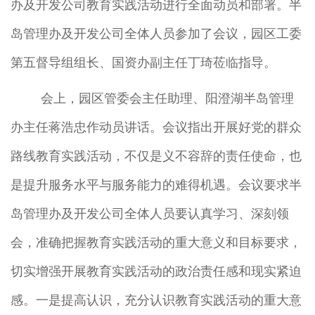
办及开发公司教育实践活动进行全面动员和部署。半
岛管理办及开发公司全体人员参加了会议，园区工委
第五督导组组长、国资办副主任丁琦莅临指导。
会上，园区管委会主任助理、阳澄湖半岛管理
办主任蒋浩忠作动员讲话。会议指出开展好党的群众
路线教育实践活动，不仅是义不容辞的责任使命，也
是提升服务水平与服务能力的难得机遇。会议要求半
岛管理办及开发公司全体人员要认真学习、深刻领
会，准确把握教育实践活动的重大意义和目标要求，
切实增强开展教育实践活动的政治责任感和现实紧迫
感。一是提高认识，充分认识教育实践活动的重大意