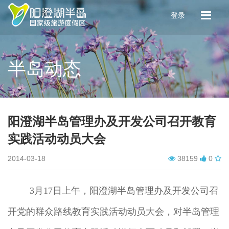
登录
半岛动态
阳澄湖半岛管理办及开发公司召开教育
实践活动动员大会
2014-03-18
38159
0
3
月
17
日上午，阳澄湖半岛管理办及开发公司召
开党的群众路线教育实践活动动员大会，对半岛管理