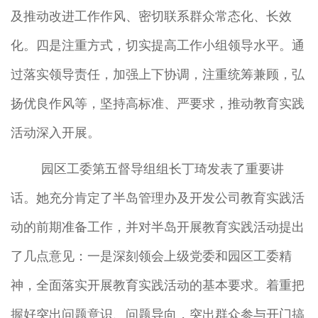
及推动改进工作作风、密切联系群众常态化、长效
化。四是注重方式，切实提高工作小组领导水平。通
过落实领导责任，加强上下协调，注重统筹兼顾，弘
扬优良作风等，坚持高标准、严要求，推动教育实践
活动深入开展。
园区工委第五督导组组长丁琦发表了重要讲
话。她充分肯定了半岛管理办及开发公司教育实践活
动的前期准备工作，并对半岛开展教育实践活动提出
了几点意见：一是深刻领会上级党委和园区工委精
神，全面落实开展教育实践活动的基本要求。着重把
握好突出问题意识、问题导向，突出群众参与开门搞