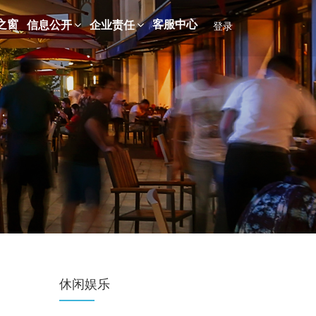
之窗
客服中心
信息公开
企业责任
登录
休闲娱乐