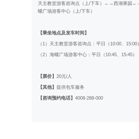
天主教堂游客咨询点（上/下车）←→西湖果园←
螺广场游客中心（上/下车）
【乘坐地点及发车时间】
（1）天主教堂游客咨询点：平日（10:00、15:00），
（2）海螺广场游客中心：平日（10:45、15:45），周
【票价】
20元/人
【其他】
提供包车服务
【咨询预约电话】
4008-288-000