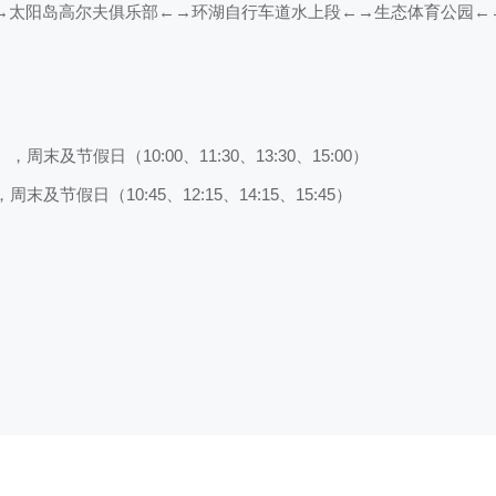
→太阳岛高尔夫俱乐部←→环湖自行车道水上段←→生态体育公园←
周末及节假日（10:00、11:30、13:30、15:00）
末及节假日（10:45、12:15、14:15、15:45）