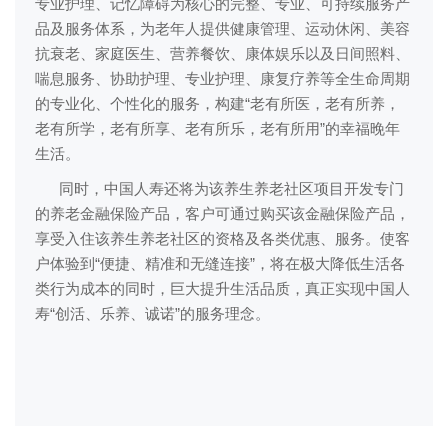
专业护理、记忆障碍为核心的完整、专业、可持续服务产
品及服务体系，为老年人提供健康管理、运动休闲、美容
抗衰老、家庭医生、营养餐饮、康体娱乐以及日间照料、
喘息服务、协助护理、专业护理、康复疗养等全生命周期
的专业化、个性化的服务，构建“老有所医，老有所养，
老有所学，老有所享、老有所乐，老有所用”的幸福晚年
生活。
同时，中国人寿还将为该养生养老社区项目开发专门
的养老金融保险产品，客户可通过购买该金融保险产品，
享受入住该养生养老社区的资格及各类优惠、服务。使客
户体验到“便捷、精准和无缝连接”，将在极大降低生活各
类行为成本的同时，巨大提升生活品质，真正实现中国人
寿“创活、乐养、诚诺”的服务理念。