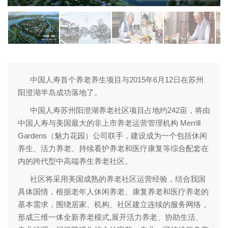
中国人寿首个养老养生项目与2015年6月12日在苏州
阳澄湖半岛成功落地了。
中国人寿苏州阳澄湖养老社区项目占地约242亩，将由
中国人寿与美国最大的非上市养老运营管理机构 Merrill
Gardens（魅力花园）公司联手，建设成为一个包括休闲
养生、活力养老、持续看护养老和医疗康复等综合配套在
内的跨代型中高端养生养老社区。
社区将采用美国成熟的养老社区运营经验，结合我国
具体国情，根据老年人休闲养老、康复养老和医疗养老的
基本需求，围绕居家、机构、社区建立连续的服务网络，
形成三维一体全新养老模式,展开活力养老、协助生活、