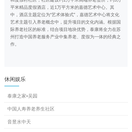
平米精品度假酒店，近1万平方米的嘉德艺术中心。其
中，酒店主题定位为“艺术体验式”，嘉德艺术中心将文化
艺术主题引入养老概念中，提升项目的文化内涵。根据国
际养老社区的标准，结合项目地块优势，泰康将全力在苏
州打造中国养老服务产业中集养老、度假为一体的经典之
作。
休闲娱乐
泰康之家•吴园
中国人寿养老养生社区
音昱水中天