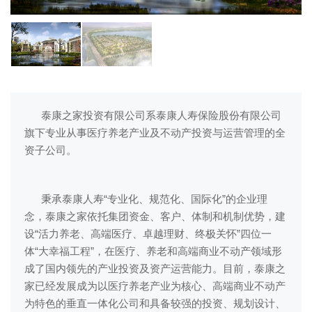
泰康之家投资有限公司系泰康人寿保险股份有限公司
旗下专业从事医疗养老产业及不动产投资与运营管理的全
资子公司。
秉承泰康人寿“专业化、规范化、国际化”的企业理
念，泰康之家依托集团资金、客户、体制和机制优势，建
设“活力养老、高端医疗、卓越理财、终极关怀”四位一
体“大幸福工程”，在医疗、养老和高端商业不动产领域形
成了国内领先的产业投资及资产运营能力。目前，泰康之
家已经发展成为以医疗养老产业为核心、高端商业不动产
为特色的垂直一体化公司和具备较强的投资、规划设计、