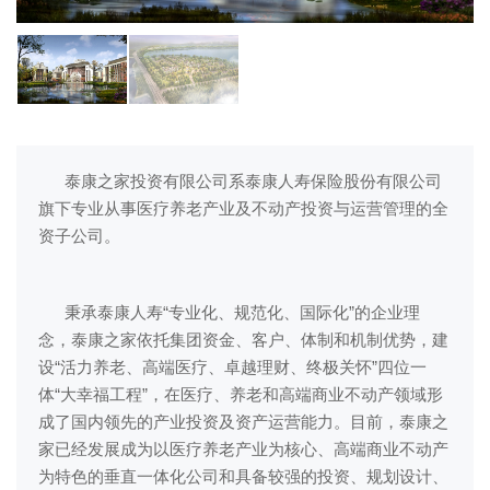
泰康之家投资有限公司系泰康人寿保险股份有限公司
旗下专业从事医疗养老产业及不动产投资与运营管理的全
资子公司。
秉承泰康人寿“专业化、规范化、国际化”的企业理
念，泰康之家依托集团资金、客户、体制和机制优势，建
设“活力养老、高端医疗、卓越理财、终极关怀”四位一
体“大幸福工程”，在医疗、养老和高端商业不动产领域形
成了国内领先的产业投资及资产运营能力。目前，泰康之
家已经发展成为以医疗养老产业为核心、高端商业不动产
为特色的垂直一体化公司和具备较强的投资、规划设计、