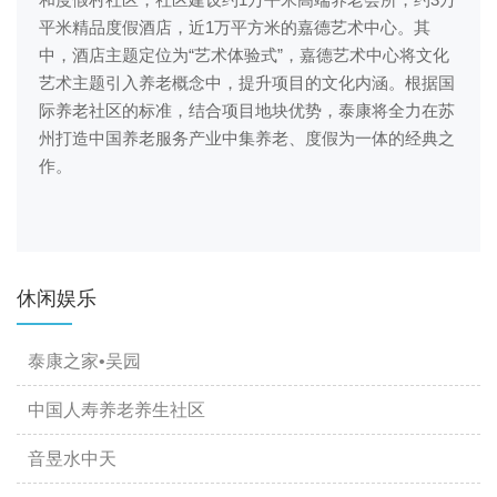
平米精品度假酒店，近1万平方米的嘉德艺术中心。其
中，酒店主题定位为“艺术体验式”，嘉德艺术中心将文化
艺术主题引入养老概念中，提升项目的文化内涵。根据国
际养老社区的标准，结合项目地块优势，泰康将全力在苏
州打造中国养老服务产业中集养老、度假为一体的经典之
作。
休闲娱乐
泰康之家•吴园
中国人寿养老养生社区
音昱水中天