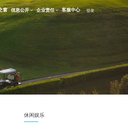
之窗
客服中心
信息公开
企业责任
登录
休闲娱乐